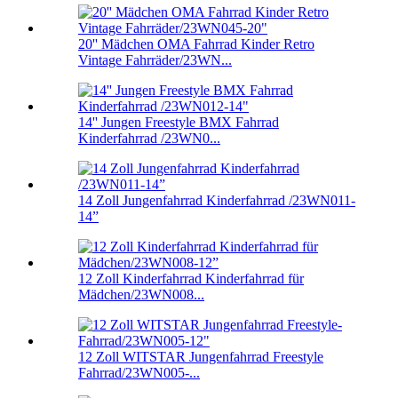
20'' Mädchen OMA Fahrrad Kinder Retro
Vintage Fahrräder/23WN...
14'' Jungen Freestyle BMX Fahrrad
Kinderfahrrad /23WN0...
14 Zoll Jungenfahrrad Kinderfahrrad /23WN011-
14”
12 Zoll Kinderfahrrad Kinderfahrrad für
Mädchen/23WN008...
12 Zoll WITSTAR Jungenfahrrad Freestyle
Fahrrad/23WN005-...