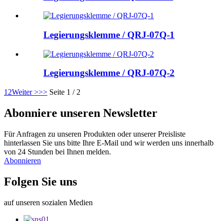
Legierungsklemme / QRJ-07Q-1
Legierungsklemme / QRJ-07Q-2
1
2
Weiter >
>>
Seite 1 / 2
Abonniere unseren Newsletter
Für Anfragen zu unseren Produkten oder unserer Preisliste
hinterlassen Sie uns bitte Ihre E-Mail und wir werden uns innerhalb
von 24 Stunden bei Ihnen melden.
Abonnieren
Folgen Sie uns
auf unseren sozialen Medien