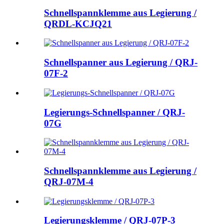
Schnellspannklemme aus Legierung /
QRDL-KCJQ21
Schnellspanner aus Legierung / QRJ-
07F-2
Legierungs-Schnellspanner / QRJ-
07G
Schnellspannklemme aus Legierung /
QRJ-07M-4
Legierungsklemme / QRJ-07P-3