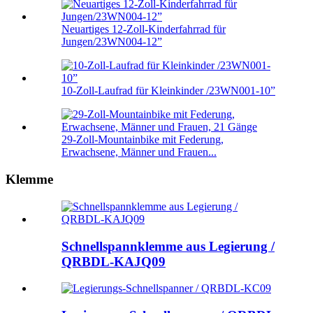
Neuartiges 12-Zoll-Kinderfahrrad für
Jungen/23WN004-12”
10-Zoll-Laufrad für Kleinkinder /23WN001-10”
29-Zoll-Mountainbike mit Federung,
Erwachsene, Männer und Frauen...
Klemme
Schnellspannklemme aus Legierung /
QRBDL-KAJQ09