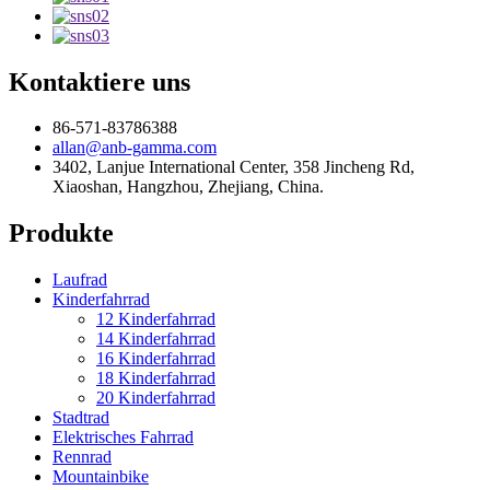
Kontaktiere uns
86-571-83786388
allan@anb-gamma.com
3402, Lanjue International Center, 358 Jincheng Rd,
Xiaoshan, Hangzhou, Zhejiang, China.
Produkte
Laufrad
Kinderfahrrad
12 Kinderfahrrad
14 Kinderfahrrad
16 Kinderfahrrad
18 Kinderfahrrad
20 Kinderfahrrad
Stadtrad
Elektrisches Fahrrad
Rennrad
Mountainbike