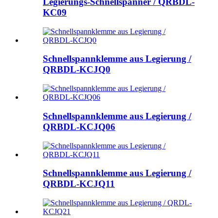
Legierungs-Schnellspanner / QRBDL-
KC09
Schnellspannklemme aus Legierung /
QRBDL-KCJQ0
Schnellspannklemme aus Legierung /
QRBDL-KCJQ06
Schnellspannklemme aus Legierung /
QRBDL-KCJQ11