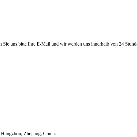
en Sie uns bitte Ihre E-Mail und wir werden uns innerhalb von 24 Stun
, Hangzhou, Zhejiang, China.