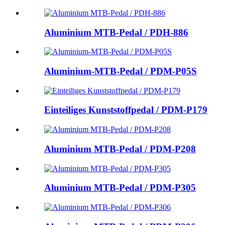
Aluminium MTB-Pedal / PDH-886
Aluminium-MTB-Pedal / PDM-P05S
Einteiliges Kunststoffpedal / PDM-P179
Aluminium MTB-Pedal / PDM-P208
Aluminium MTB-Pedal / PDM-P305