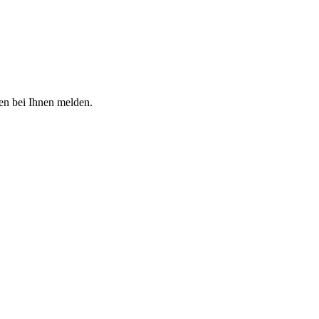
den bei Ihnen melden.