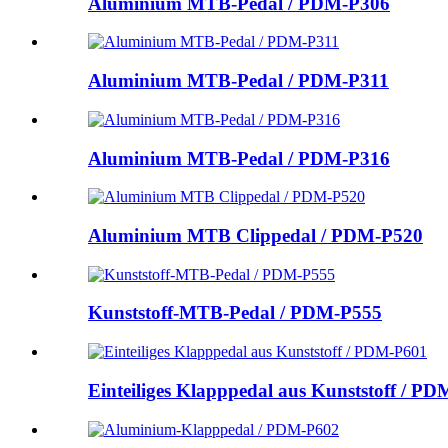
Aluminium MTB-Pedal / PDM-P306
Aluminium MTB-Pedal / PDM-P311
Aluminium MTB-Pedal / PDM-P316
Aluminium MTB Clippedal / PDM-P520
Kunststoff-MTB-Pedal / PDM-P555
Einteiliges Klapppedal aus Kunststoff / P